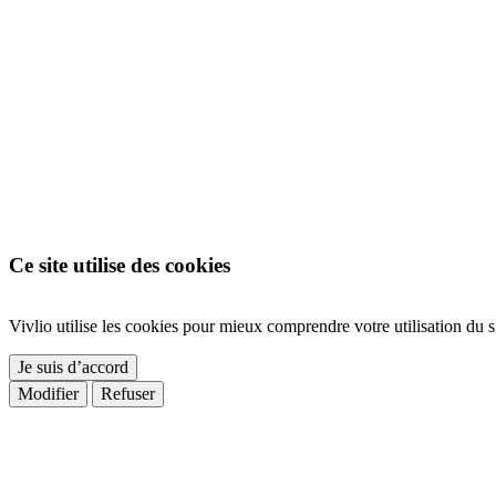
Ce site utilise des cookies
Vivlio utilise les cookies pour mieux comprendre votre utilisation du si
Je suis d’accord
Modifier
Refuser