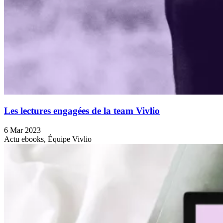
Les lectures engagées de la team Vivlio
6 Mar 2023
Actu ebooks, Équipe Vivlio