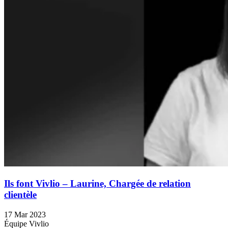
Ils font Vivlio – Laurine, Chargée de relation
clientèle
17 Mar 2023
Équipe Vivlio