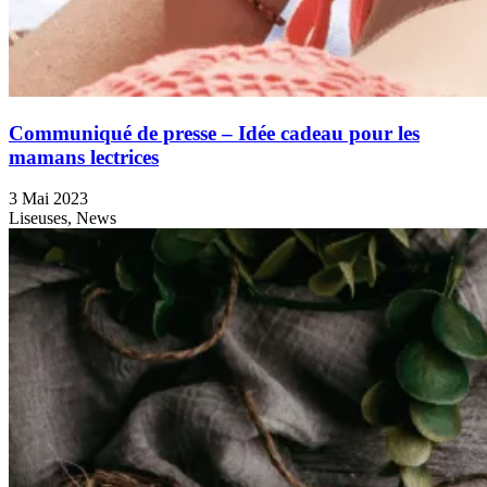
Communiqué de presse – Idée cadeau pour les
mamans lectrices
3 Mai 2023
Liseuses, News