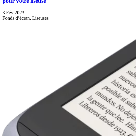
pour votre liseuse
3 Fév 2023
Fonds d’écran, Liseuses