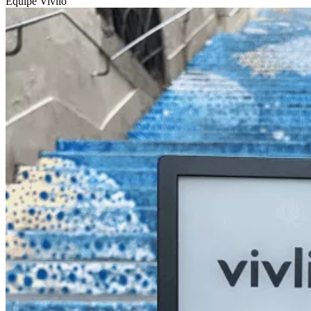
Équipe Vivlio