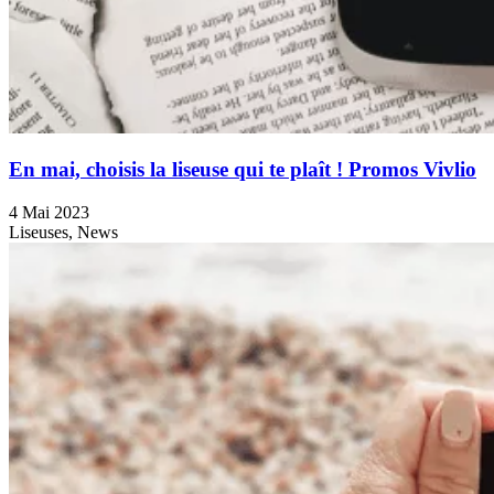
En mai, choisis la liseuse qui te plaît ! Promos Vivlio
4 Mai 2023
Liseuses, News