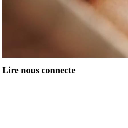
Lire
nous
connecte