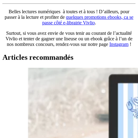
Belles lectures numériques à toutes et à tous ! D’ailleurs, pour
passer à la lecture et profiter de
q
uelques promotions ebooks, ça se
passe côté e-librairie Vivlio
.
Surtout, si vous avez envie de vous tenir au courant de l’actualité
Vivlio et tenter de gagner une liseuse ou un ebook grâce à l’un de
nos nombreux concours, rendez-vous sur notre page
Instagram
!
Articles recommandés