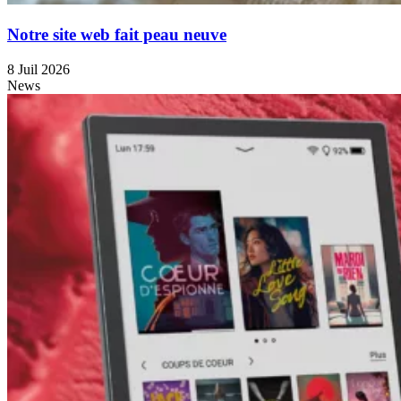
Notre site web fait peau neuve
8 Juil 2026
News