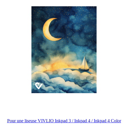
Pour une liseuse VIVLIO Inkpad 3 / Inkpad 4 / Inkpad 4 Color