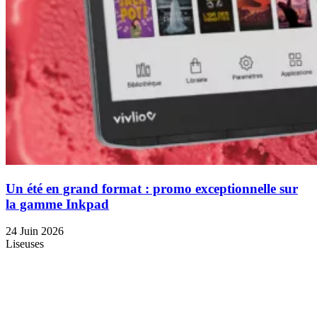
Un été en grand format : promo exceptionnelle sur
la gamme Inkpad
24 Juin 2026
Liseuses