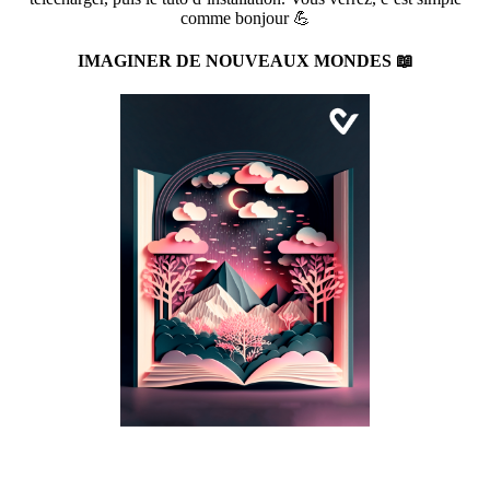
comme bonjour 💪
IMAGINER DE NOUVEAUX MONDES 📖