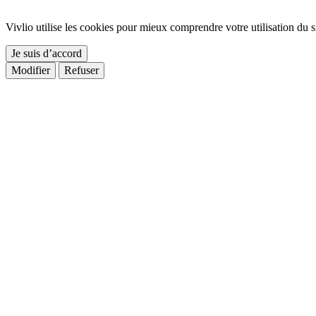
Vivlio utilise les cookies pour mieux comprendre votre utilisation du si
Je suis d’accord
Modifier
Refuser