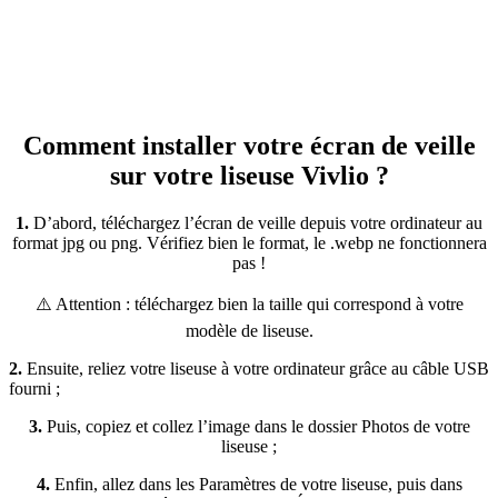
Comment installer votre écran de veille
sur votre liseuse Vivlio ?
1.
D’abord, téléchargez l’écran de veille depuis votre ordinateur au
format jpg ou png. Vérifiez bien le format, le .webp ne fonctionnera
pas !
⚠️ Attention : téléchargez bien la taille qui correspond à votre
modèle de liseuse.
2.
Ensuite, reliez votre liseuse à votre ordinateur grâce au câble USB
fourni ;
3.
Puis, copiez et collez l’image dans le dossier Photos de votre
liseuse ;
4.
Enfin, allez dans les Paramètres de votre liseuse, puis dans