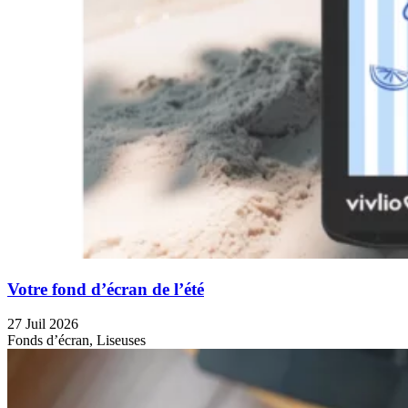
Votre fond d’écran de l’été
27 Juil 2026
Fonds d’écran, Liseuses