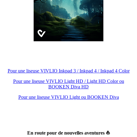
Pour une liseuse VIVLIO Inkpad 3 / Inkpad 4 / Inkpad 4 Color
Pour une liseuse VIVLIO Light HD / Light HD Color ou
BOOKEN Diva HD
Pour une liseuse VIVLIO Light ou BOOKEN Diva
En route pour de nouvelles aventures ⛵️