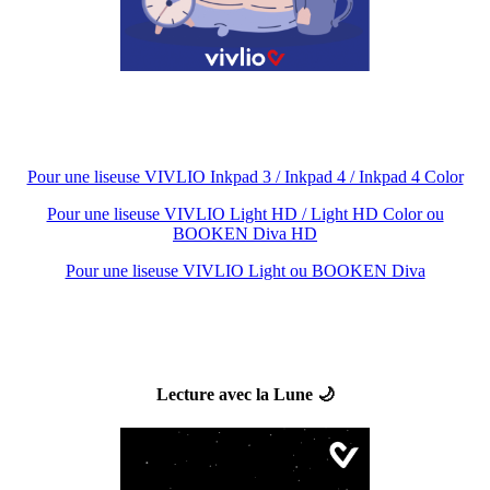
Pour une liseuse VIVLIO Inkpad 3 / Inkpad 4 / Inkpad 4 Color
Pour une liseuse VIVLIO Light HD / Light HD Color ou
BOOKEN Diva HD
Pour une liseuse VIVLIO Light ou BOOKEN Diva
Lecture avec la Lune 🌙