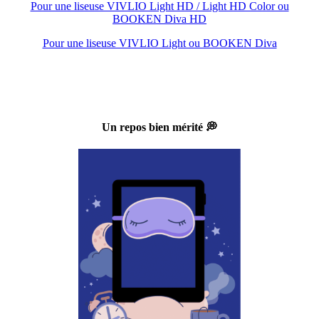
Pour une liseuse VIVLIO Light HD / Light HD Color ou
BOOKEN Diva HD
Pour une liseuse VIVLIO Light ou BOOKEN Diva
Un repos bien mérité 💭