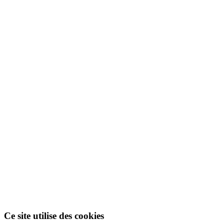
Ce site utilise des cookies