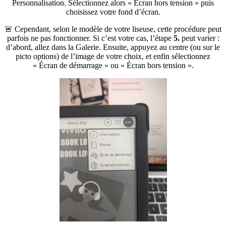
Personnalisation. Sélectionnez alors « Écran hors tension » puis
choisissez votre fond d’écran.
🚨 Cependant, selon le modèle de votre liseuse, cette procédure peut
parfois ne pas fonctionner. Si c’est votre cas, l’étape
5.
peut varier :
d’abord, allez dans la Galerie. Ensuite, appuyez au centre (ou sur le
picto options) de l’image de votre choix, et enfin sélectionnez
« Écran de démarrage » ou « Écran hors tension ».