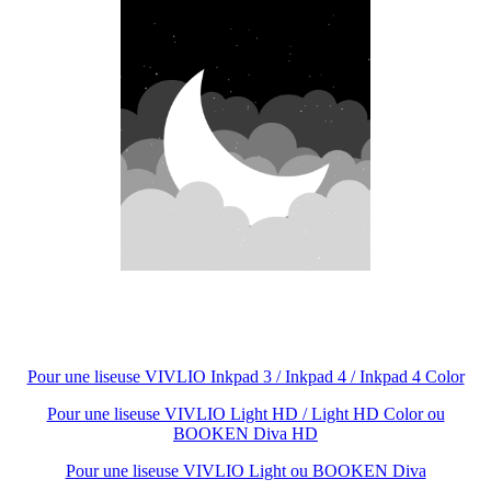
Pour une liseuse VIVLIO Inkpad 3 / Inkpad 4 / Inkpad 4 Color
Pour une liseuse VIVLIO Light HD / Light HD Color ou
BOOKEN Diva HD
Pour une liseuse VIVLIO Light ou BOOKEN Diva