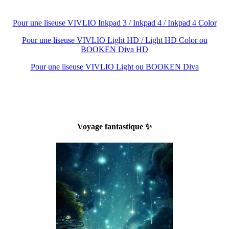
Pour une liseuse VIVLIO Inkpad 3 / Inkpad 4 / Inkpad 4 Color
Pour une liseuse VIVLIO Light HD / Light HD Color ou
BOOKEN Diva HD
Pour une liseuse VIVLIO Light ou BOOKEN Diva
Voyage fantastique ✨