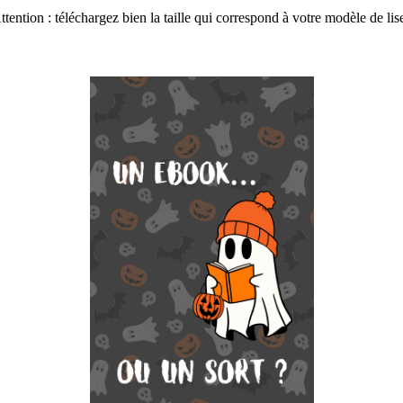
ttention : téléchargez bien la taille qui correspond à votre modèle de lis