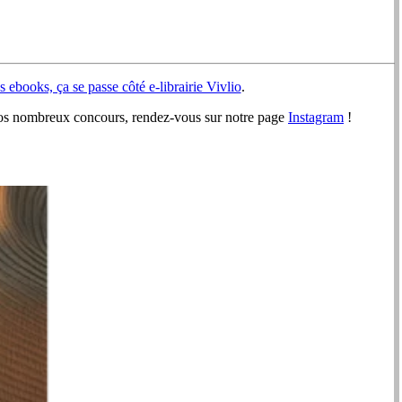
 ebooks, ça se passe côté e-librairie Vivlio
.
e nos nombreux concours, rendez-vous sur notre page
Instagram
!