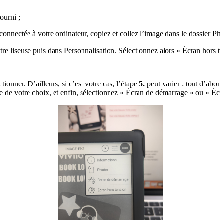
ourni ;
connectée à votre ordinateur, copiez et collez l’image dans le dossier Ph
tre liseuse puis dans Personnalisation. Sélectionnez alors « Écran hors 
ionner. D’ailleurs, si c’est votre cas, l’étape
5.
peut varier : tout d’abor
e de votre choix, et enfin, sélectionnez « Écran de démarrage » ou « Éc