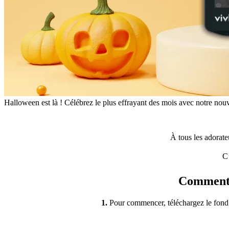
Halloween est là ! Célébrez le plus effrayant des mois avec notre nou
À tous les adorate
C’
Comment i
1.
Pour commencer, téléchargez le fond 