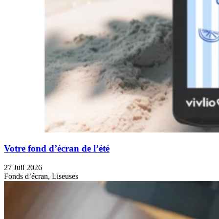
Votre fond d’écran de l’été
27 Juil 2026
Fonds d’écran, Liseuses