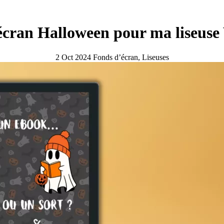
cran Halloween pour ma liseuse 
2 Oct 2024
Fonds d’écran, Liseuses
Acheter une liseuse