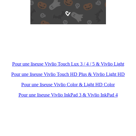
Pour une liseuse Vivlio Touch Lux 3 / 4 / 5 & Vivlio Light
Pour une liseuse Vivlio Touch HD Plus & Vivlio Light HD
Pour une liseuse Vivlio Color & Light HD Color
Pour une liseuse Vivlio InkPad 3 & Vivlio InkPad 4