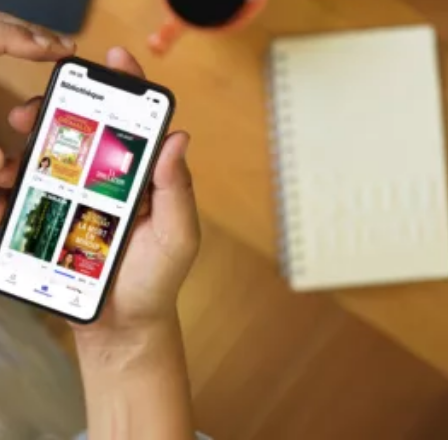
oires ensemble