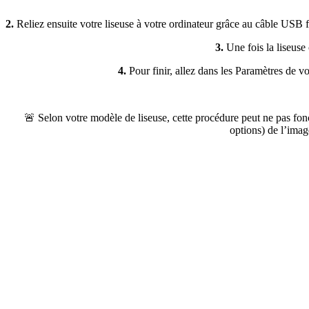
2.
Reliez ensuite votre liseuse à votre ordinateur grâce au câble USB f
3.
Une fois la liseuse 
4.
Pour finir, allez dans les Paramètres de vo
🚨 Selon votre modèle de liseuse, cette procédure peut ne pas fonct
options) de l’imag