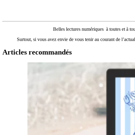
Belles lectures numériques à toutes et à tous
Surtout, si vous avez envie de vous tenir au courant de l’actu
Articles recommandés