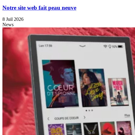
Notre site web fait peau neuve
8 Juil 2026
News