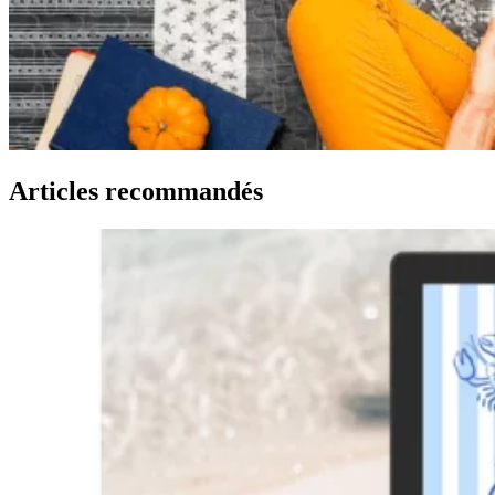
Articles recommandés