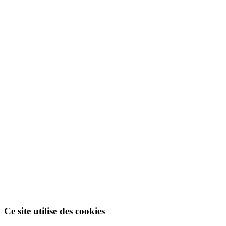
Ce site utilise des cookies