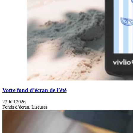
Votre fond d’écran de l’été
27 Juil 2026
Fonds d’écran, Liseuses