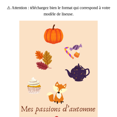
⚠️ Attention : téléchargez bien le format qui correspond à votre
modèle de liseuse.