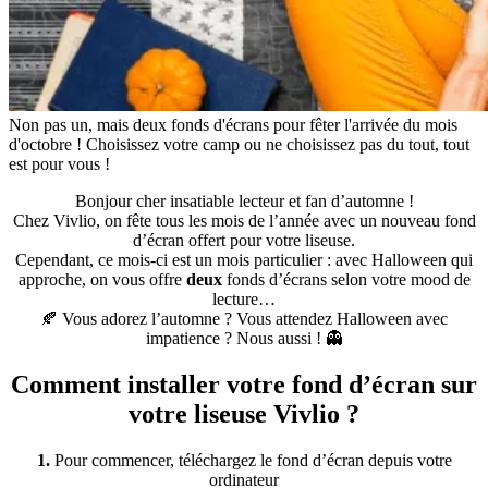
Non pas un, mais deux fonds d'écrans pour fêter l'arrivée du mois
d'octobre ! Choisissez votre camp ou ne choisissez pas du tout, tout
est pour vous !
Bonjour cher insatiable lecteur et fan d’automne !
Chez Vivlio, on fête tous les mois de l’année avec un nouveau fond
d’écran offert pour votre liseuse.
Cependant, ce mois-ci est un mois particulier : avec Halloween qui
approche, on vous offre
deux
fonds d’écrans selon votre mood de
lecture…
🍂 Vous adorez l’automne ? Vous attendez Halloween avec
impatience ? Nous aussi ! 👻
Comment installer votre fond d’écran sur
votre liseuse Vivlio ?
1.
Pour commencer, téléchargez le fond d’écran depuis votre
ordinateur