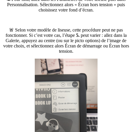
Personnalisation. Sélectionnez alors « Écran hors tension » puis
choisissez votre fond d’écran.
🚨 Selon votre modèle de liseuse, cette procédure peut ne pas
fonctionner. Si c’est votre cas, l’étape
5.
peut varier : allez dans la
Galerie, appuyez au centre (ou sur le picto options) de l’image de
votre choix, et sélectionnez alors Écran de démarrage ou Écran hors
tension.