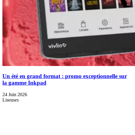
Un été en grand format : promo exceptionnelle sur
la gamme Inkpad
24 Juin 2026
Liseuses