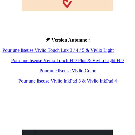
🍂 Version Automne :
Pour une liseuse Vivlio Touch Lux 3 / 4 / 5 & Vivlio Light
Pour une liseuse Vivlio Touch HD Plus & Vivlio Light HD
Pour une liseuse Vivlio Color
Pour une liseuse Vivlio InkPad 3 & Vivlio InkPad 4