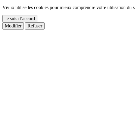
Vivlio utilise les cookies pour mieux comprendre votre utilisation du si
Je suis d’accord
Modifier
Refuser